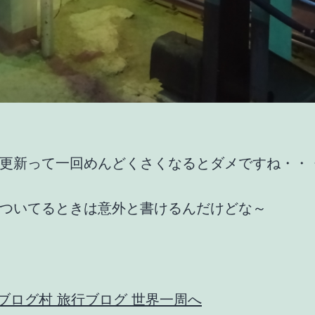
更新って一回めんどくさくなるとダメですね・・
ついてるときは意外と書けるんだけどな～