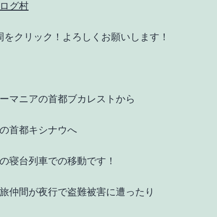
ログ村
周をクリック！よろしくお願いします！
ーマニアの首都ブカレストから
の首都キシナウへ
の寝台列車での移動です！
旅仲間が夜行で盗難被害に遭ったり