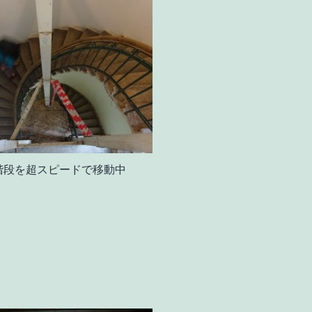
階段を超スピードで移動中