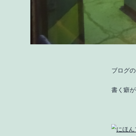
ブログの
書く癖が