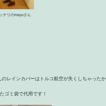
ッチリのmayuさん
さんのレインカバーはトルコ航空が失くしちゃった
たゴミ袋で代用です！