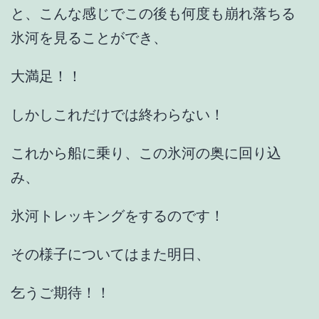
と、こんな感じでこの後も何度も崩れ落ちる
氷河を見ることができ、
大満足！！
しかしこれだけでは終わらない！
これから船に乗り、この氷河の奥に回り込
み、
氷河トレッキングをするのです！
その様子についてはまた明日、
乞うご期待！！