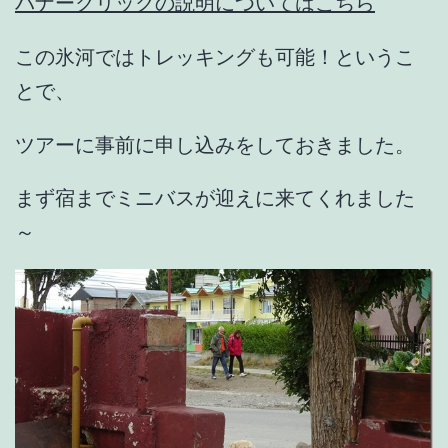
バナークリックの説明についてはこちら
この氷河ではトレッキングも可能！というこ
とで、
ツアーに事前に申し込みをしておきました。
まず宿までミニバスが迎えに来てくれました
～