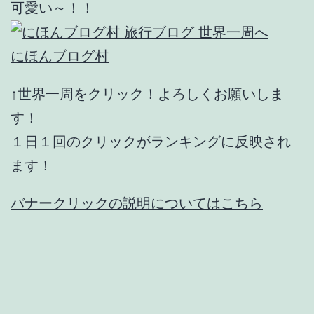
可愛い～！！
にほんブログ村
↑世界一周をクリック！よろしくお願いしま
す！
１日１回のクリックがランキングに反映され
ます！
バナークリックの説明についてはこちら