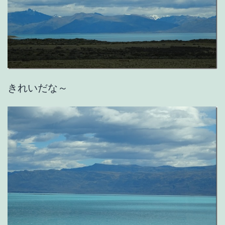
きれいだな～