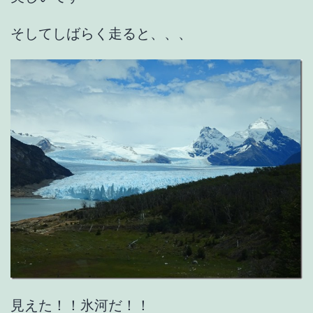
そしてしばらく走ると、、、
見えた！！氷河だ！！