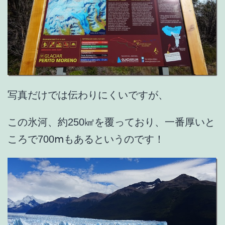
写真だけでは伝わりにくいですが、
この氷河、約250㎢を覆っており、一番厚いと
ころで700ⅿもあるというのです！