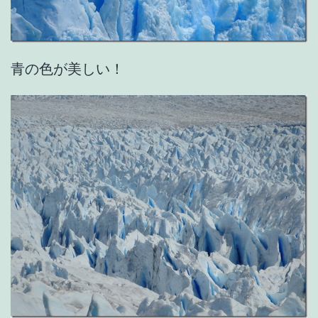
青の色が美しい！