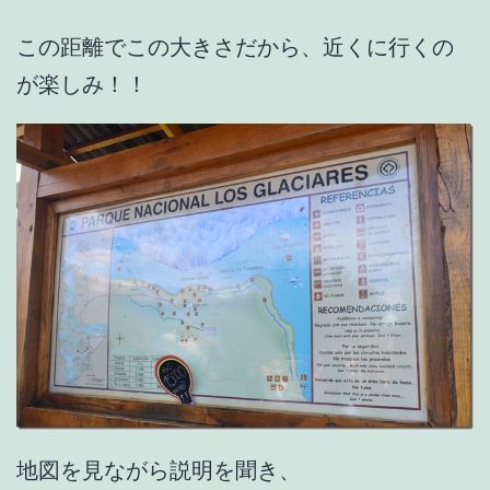
この距離でこの大きさだから、近くに行くの
が楽しみ！！
地図を見ながら説明を聞き、