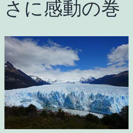
さに感動の巻