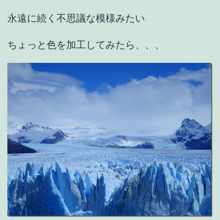
永遠に続く不思議な模様みたい
ちょっと色を加工してみたら、、、