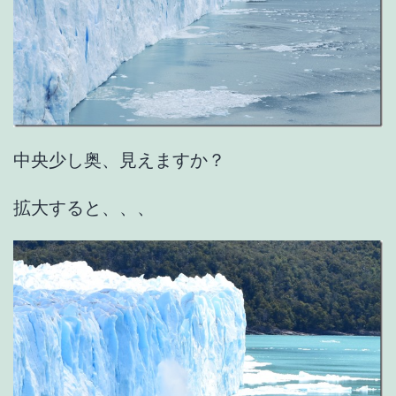
中央少し奥、見えますか？
拡大すると、、、