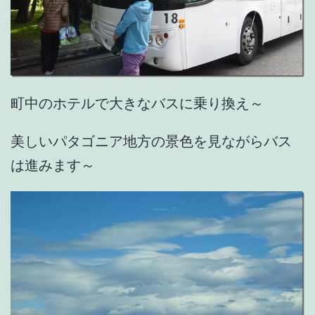
町中のホテルで大きなバスに乗り換え～
美しいパタゴニア地方の景色を見ながらバス
は進みます～