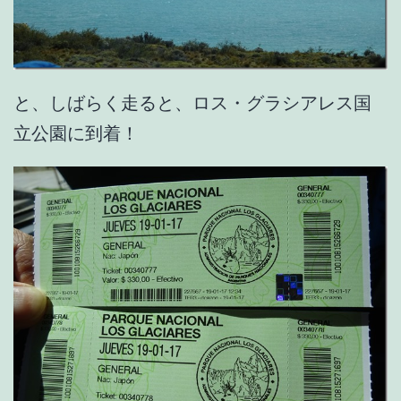
と、しばらく走ると、ロス・グラシアレス国
立公園に到着！