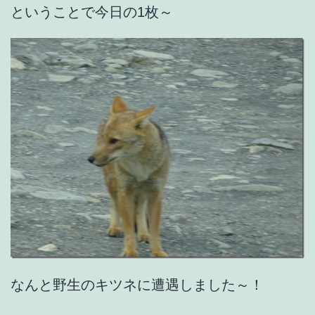
ということで今日の1枚～
なんと野生のキツネに遭遇しました～！