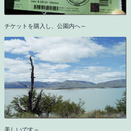
チケットを購入し、公園内へ～
美しいです～