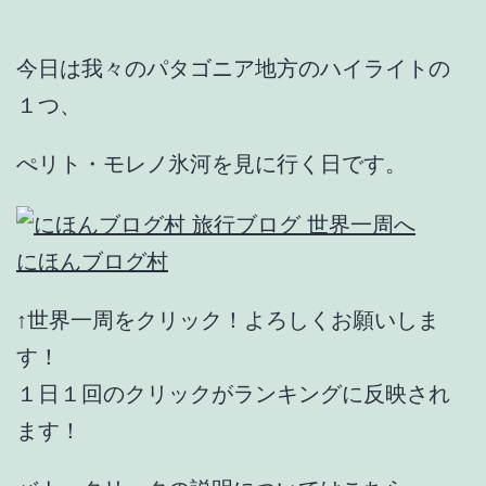
今日は我々のパタゴニア地方のハイライトの
１つ、
ぺリト・モレノ氷河を見に行く日です。
にほんブログ村
↑世界一周をクリック！よろしくお願いしま
す！
１日１回のクリックがランキングに反映され
ます！