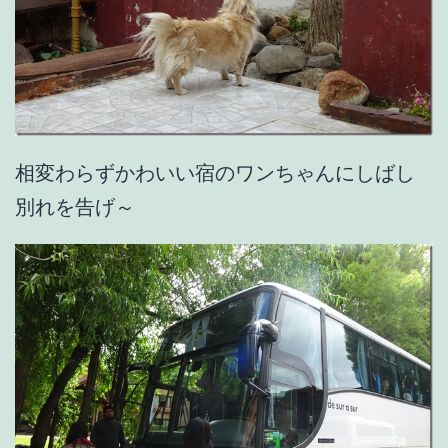
相変わらずかわいい宿のワンちゃんにしばし
別れを告げ～