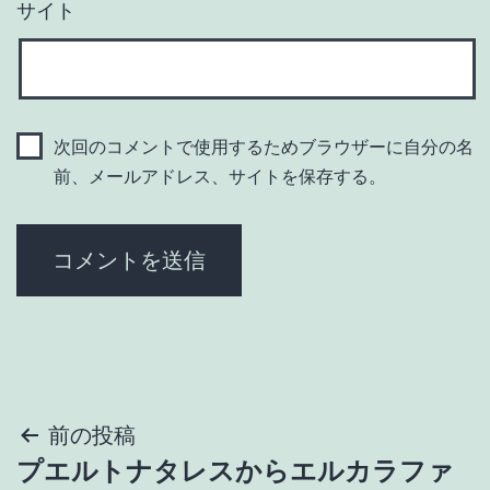
サイト
次回のコメントで使用するためブラウザーに自分の名
前、メールアドレス、サイトを保存する。
投
前の投稿
プエルトナタレスからエルカラファ