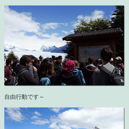
自由行動です～