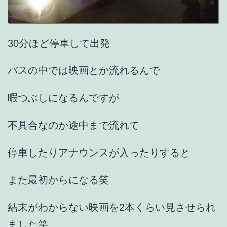
30分ほど停車して出発
バスの中では映画とか流れるんで
暇つぶしになるんですが
不具合なのか途中まで流れて
停車したりアナウンスが入ったりすると
また最初からになる笑
結末がわからない映画を2本くらい見させられ
ました笑