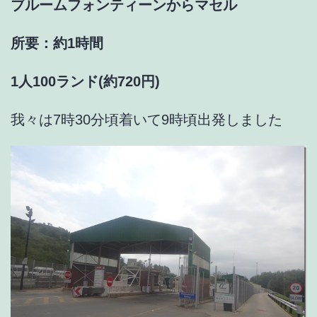
ブルームフォンティーンからマセル
所要：約1時間
1人100ランド(約720円)
我々は7時30分頃着いて9時頃出発しました