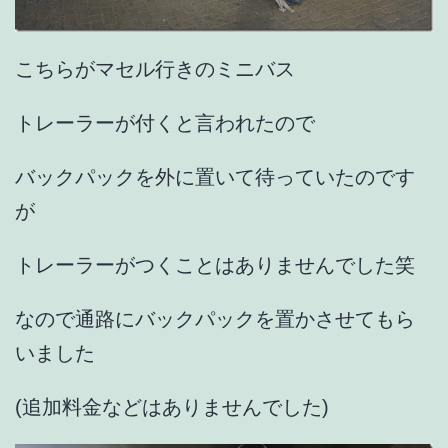
こちらがマセル行きのミニバス
トレーラーが付くと言われたので
バックパックを外に置いて待っていたのです
が
トレーラーがつくことはありませんでした笑
なので通路にバックパックを置かさせてもら
いました
(追加料金などはありませんでした)