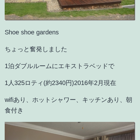
Shoe shoe gardens
ちょっと奮発しました
1泊ダブルルームにエキストラベッドで
1人325ロティ(約2340円)2016年2月現在
wifiあり、ホットシャワー、キッチンあり、朝
食付き