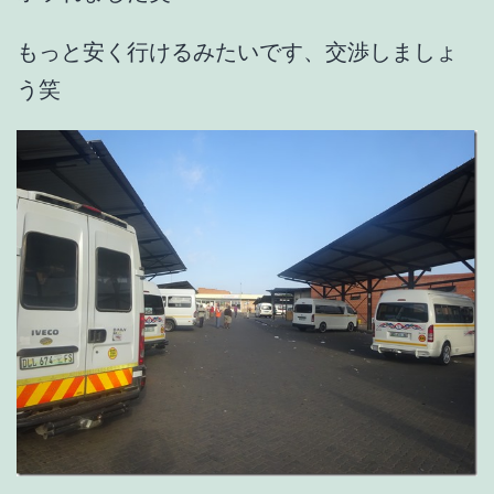
もっと安く行けるみたいです、交渉しましょ
う笑