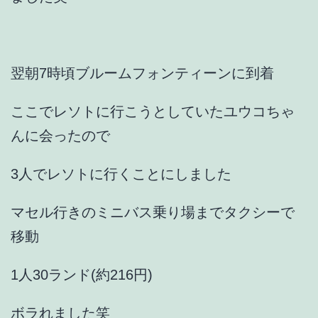
翌朝7時頃ブルームフォンティーンに到着
ここでレソトに行こうとしていたユウコちゃ
んに会ったので
3人でレソトに行くことにしました
マセル行きのミニバス乗り場までタクシーで
移動
1人30ランド(約216円)
ボラれました笑