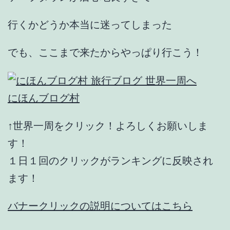
行くかどうか本当に迷ってしまった
でも、ここまで来たからやっぱり行こう！
にほんブログ村
↑世界一周をクリック！よろしくお願いしま
す！
１日１回のクリックがランキングに反映され
ます！
バナークリックの説明についてはこちら