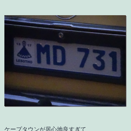
ケープタウンが居心地良すぎて