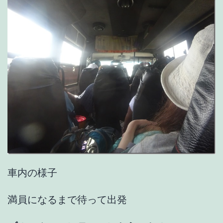
車内の様子
満員になるまで待って出発