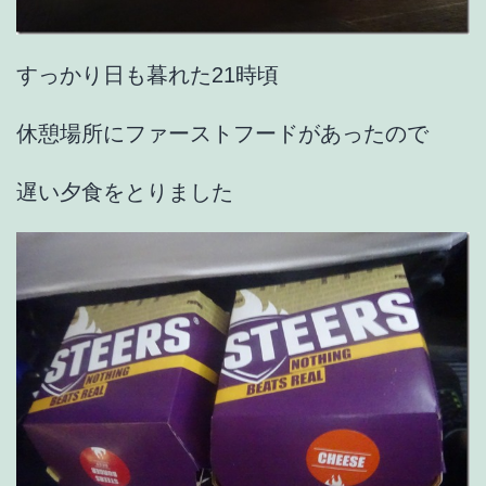
すっかり日も暮れた21時頃
休憩場所にファーストフードがあったので
遅い夕食をとりました