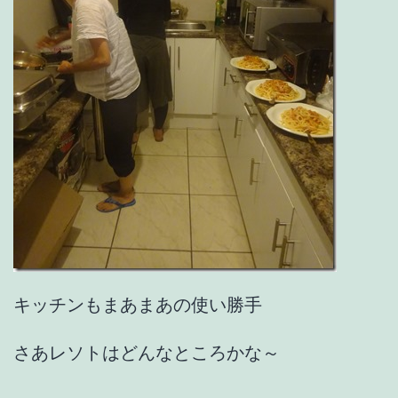
キッチンもまあまあの使い勝手
さあレソトはどんなところかな～