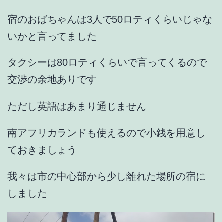
宿のおばちゃんは3人で50ロティくらいじゃな
いかと言ってました
タクシーは80ロティくらいで言ってくるので
交渉の余地ありです
ただし英語はあまり通じません
南アフリカランドも使えるので小銭を用意し
ておきましょう
我々は市の中心部から少し離れた場所の宿に
しました