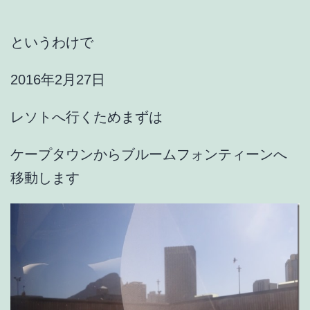
というわけで
2016年2月27日
レソトへ行くためまずは
ケープタウンからブルームフォンティーンへ
移動します