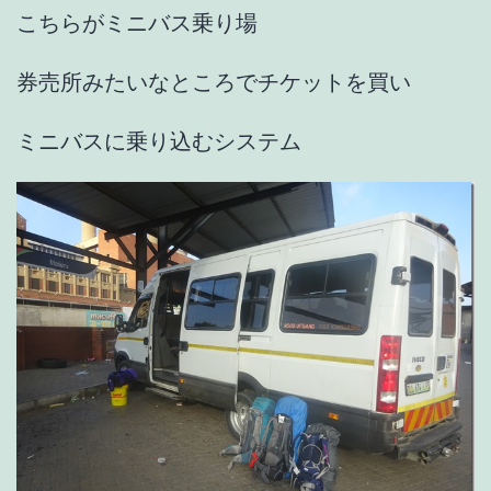
こちらがミニバス乗り場
券売所みたいなところでチケットを買い
ミニバスに乗り込むシステム