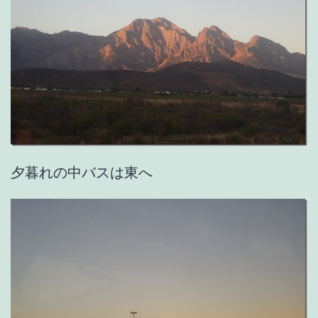
夕暮れの中バスは東へ