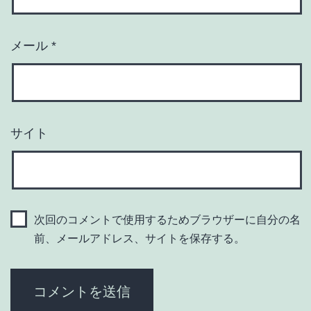
メール
*
サイト
次回のコメントで使用するためブラウザーに自分の名
前、メールアドレス、サイトを保存する。