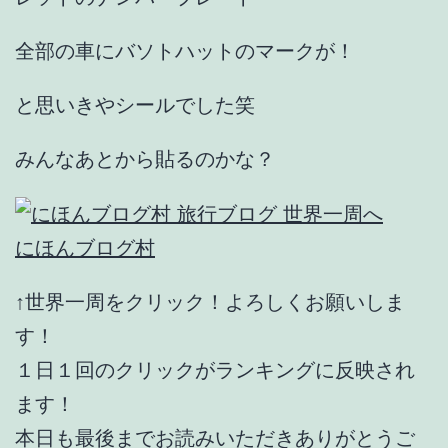
全部の車にバソトハットのマークが！
と思いきやシールでした笑
みんなあとから貼るのかな？
にほんブログ村
↑世界一周をクリック！よろしくお願いしま
す！
１日１回のクリックがランキングに反映され
ます！
本日も最後までお読みいただきありがとうご