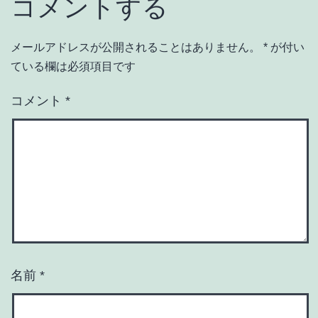
コメントする
メールアドレスが公開されることはありません。
*
が付い
ている欄は必須項目です
コメント
*
名前
*