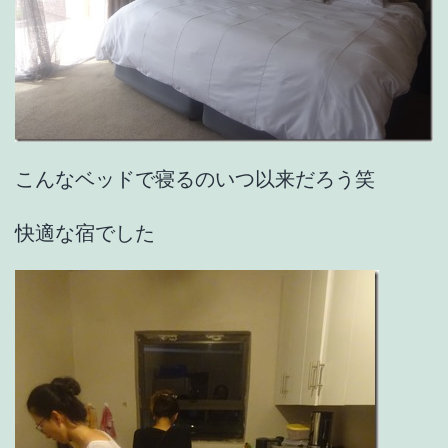
こんなベッドで寝るのいつ以来だろう笑
快適な宿でした