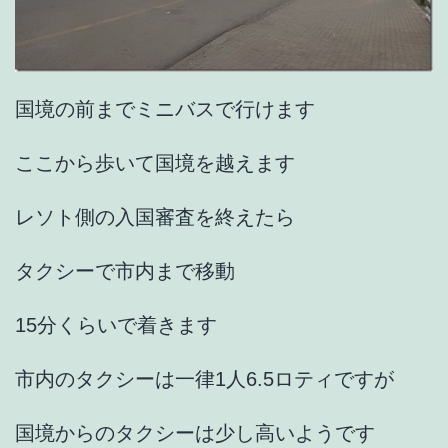
国境の前までミニバスで行けます
ここから歩いて国境を越えます
レソト側の入国審査を終えたら
タクシーで市内まで移動
15分くらいで着きます
市内のタクシーは一律1人6.5ロティですが
国境からのタクシーは少し高いようです