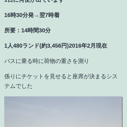
16時30分発→翌7時着
所要：14時間30分
1人480ランド(約3,456円)2016年2月現在
バスに乗る時に荷物の重さを測り
係りにチケットを見せると座席が決まるシス
テムでした