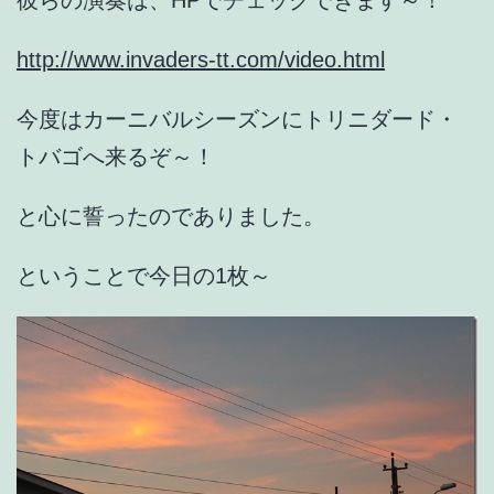
彼らの演奏は、HPでチェックできます～！
http://www.invaders-tt.com/video.html
今度はカーニバルシーズンにトリニダード・
トバゴへ来るぞ～！
と心に誓ったのでありました。
ということで今日の1枚～