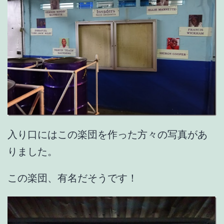
入り口にはこの楽団を作った方々の写真があ
りました。
この楽団、有名だそうです！