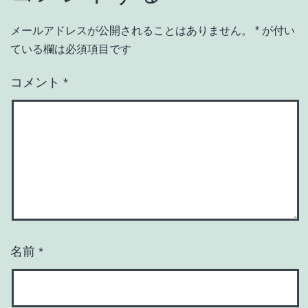
メールアドレスが公開されることはありません。
*
が付い
ている欄は必須項目です
コメント
*
名前
*