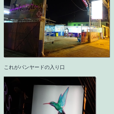
これがパンヤードの入り口