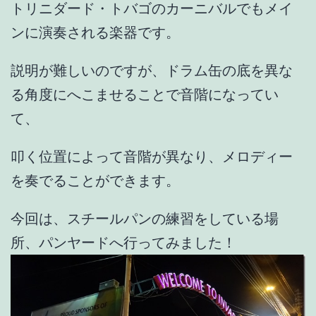
トリニダード・トバゴのカーニバルでもメイ
ンに演奏される楽器です。
説明が難しいのですが、ドラム缶の底を異な
る角度にへこませることで音階になってい
て、
叩く位置によって音階が異なり、メロディー
を奏でることができます。
今回は、スチールパンの練習をしている場
所、パンヤードへ行ってみました！