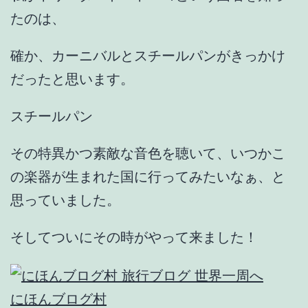
たのは、
確か、カーニバルとスチールパンがきっかけ
だったと思います。
スチールパン
その特異かつ素敵な音色を聴いて、いつかこ
の楽器が生まれた国に行ってみたいなぁ、と
思っていました。
そしてついにその時がやって来ました！
にほんブログ村