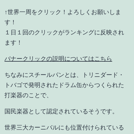
↑世界一周をクリック！よろしくお願いしま
す！
１日１回のクリックがランキングに反映され
ます！
バナークリックの説明についてはこちら
ちなみにスチールパンとは、トリニダード・
トバゴで発明されたドラム缶からつくられた
打楽器のことで、
国民楽器として認定されているそうです。
世界三大カーニバルにも位置付けられている