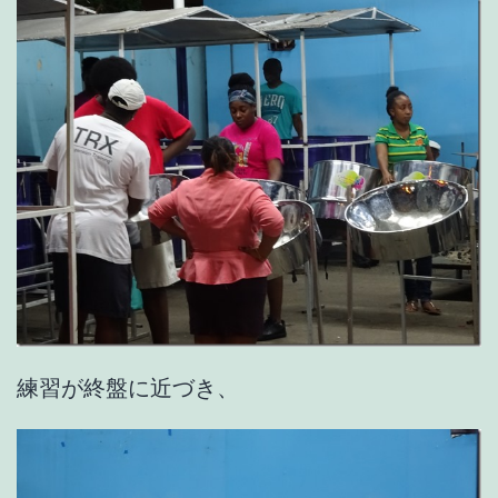
練習が終盤に近づき、