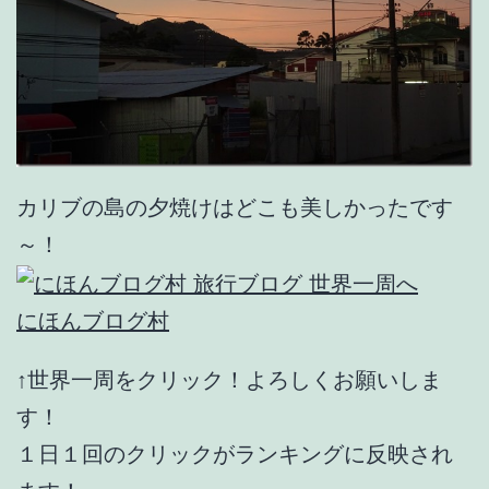
カリブの島の夕焼けはどこも美しかったです
～！
にほんブログ村
↑世界一周をクリック！よろしくお願いしま
す！
１日１回のクリックがランキングに反映され