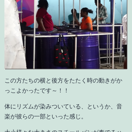
この方たちの横と後方をたたく時の動きがか
っこよかったです～！！
体にリズムが染みついている、というか、音
楽が彼らの一部といった感じ。