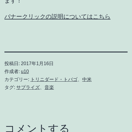
ます！
バナークリックの説明についてはこちら
投稿日:
2017年1月16日
作成者:
u10
カテゴリー:
トリニダード・トバゴ
、
中米
タグ:
サプライズ
、
音楽
コメントする