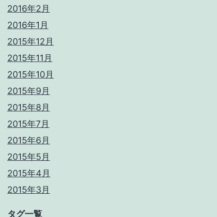
2016年2月
2016年1月
2015年12月
2015年11月
2015年10月
2015年9月
2015年8月
2015年7月
2015年6月
2015年5月
2015年4月
2015年3月
タグ一覧