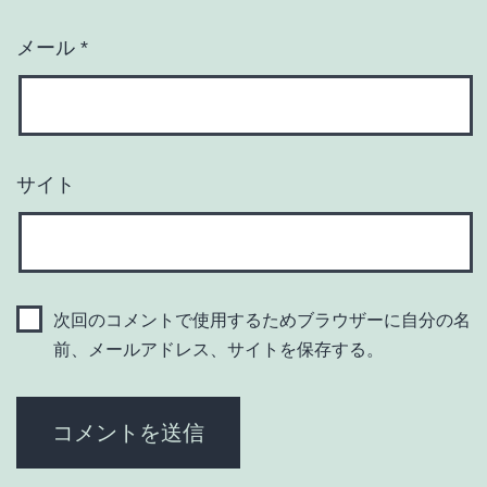
メール
*
サイト
次回のコメントで使用するためブラウザーに自分の名
前、メールアドレス、サイトを保存する。