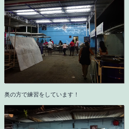
奥の方で練習をしています！