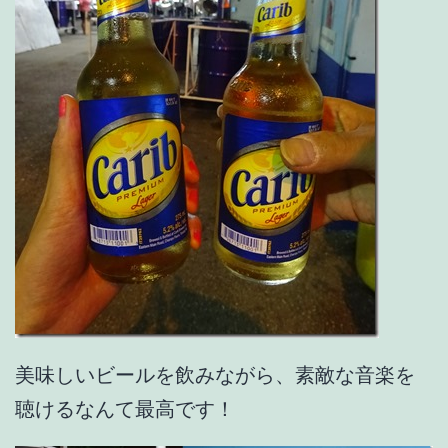
美味しいビールを飲みながら、素敵な音楽を
聴けるなんて最高です！