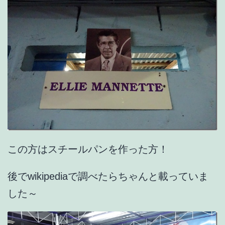
この方はスチールパンを作った方！
後でwikipediaで調べたらちゃんと載っていま
した～