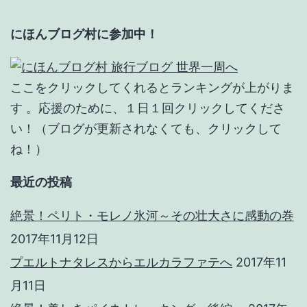
ン
にほんブログ村に参加中！
ここをクリックしてくれるとランキングが上がりま
す 。応援のために、１日１回クリックしてくださ
い！（ブログが更新されなくても、クリックして
ね！）
最近の投稿
絶景！ペリト・モレノ氷河～その壮大さに感動の巻
2017年11月12日
プエルトナタレスからエルカラファテへ
2017年11
月11日