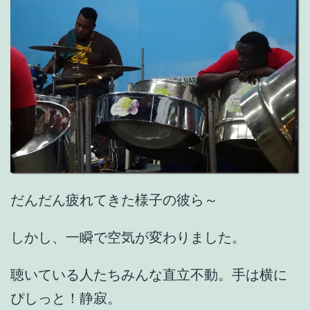
だんだん疲れてきた様子の彼ら～
しかし、一瞬で空気が変わりました。
聴いている人たちみんな直立不動。手は横に
ぴしっと！静寂。