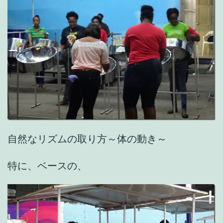
自然なリズムの取り方～体の動き～
特に、ベースの、