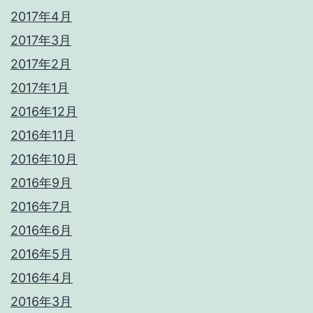
2017年4月
2017年3月
2017年2月
2017年1月
2016年12月
2016年11月
2016年10月
2016年9月
2016年7月
2016年6月
2016年5月
2016年4月
2016年3月