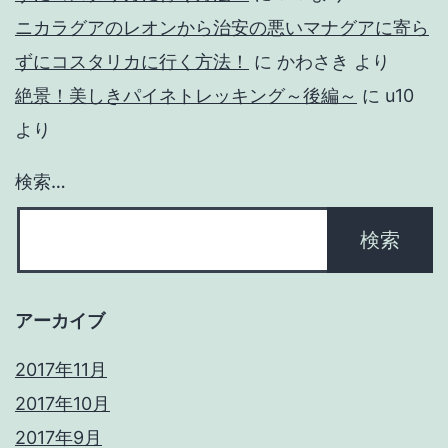
ニカラグアのレオンから治安の悪いマナグアに寄ら
ずにコスタリカに行く方法！
に
かわさき
より
絶景！美しきパイネトレッキング～後編～
に
u10
より
検索…
アーカイブ
2017年11月
2017年10月
2017年9月