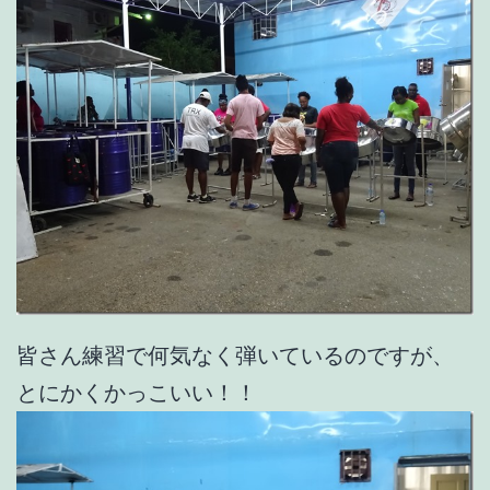
皆さん練習で何気なく弾いているのですが、
とにかくかっこいい！！