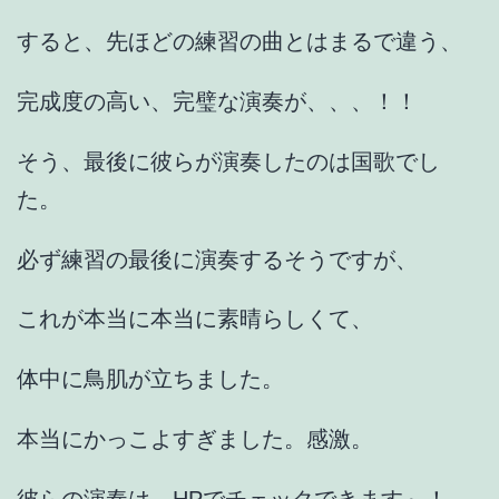
すると、先ほどの練習の曲とはまるで違う、
完成度の高い、完璧な演奏が、、、！！
そう、最後に彼らが演奏したのは国歌でし
た。
必ず練習の最後に演奏するそうですが、
これが本当に本当に素晴らしくて、
体中に鳥肌が立ちました。
本当にかっこよすぎました。感激。