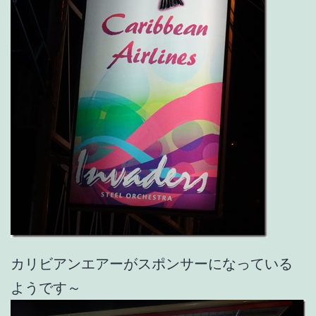
カリビアンエアーがスポンサーになっている
ようです～