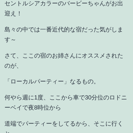
セントルシアカラーのバービーちゃんがお出
迎え！
島々の中では一番近代的な宿だった気がしま
す～
さて、ここの宿のお姉さんにオススメされた
のが、
「ローカルパーティー」なるもの。
何やら週に1度、ここから車で30分位のロドニ
ーベイで夜8時位から
道端でパーティーをしてるから、そこに行く