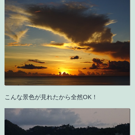
こんな景色が見れたから全然OK！