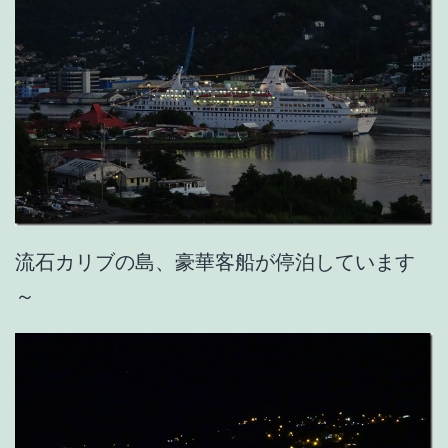
流石カリブの島、豪華客船が停泊しています
～