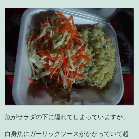
魚がサラダの下に隠れてしまっていますが、
白身魚にガーリックソースがかかっていて超