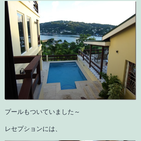
プールもついていました～
レセプションには、