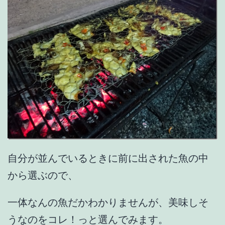
自分が並んでいるときに前に出された魚の中
から選ぶので、
一体なんの魚だかわかりませんが、美味しそ
うなのをコレ！っと選んでみます。