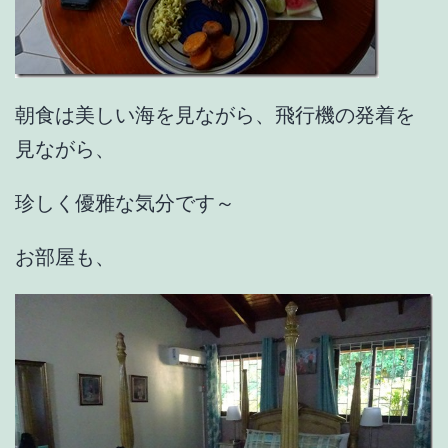
朝食は美しい海を見ながら、飛行機の発着を
見ながら、
珍しく優雅な気分です～
お部屋も、