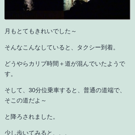
月もとてもきれいでした～
そんなこんなしていると、タクシー到着。
どうやらカリブ時間＋道が混んでいたようで
す。
そして、30分位乗車すると、普通の道端で、
そこの道だよ～
と降ろされました。
少し歩いてみると、、、