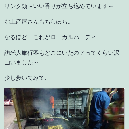
リンク類～いい香りが立ち込めています～
お土産屋さんもちらほら。
なるほど、これがローカルパーティー！
訪米人旅行客もどこにいたの？ってくらい沢
山いました～
少し歩いてみて、