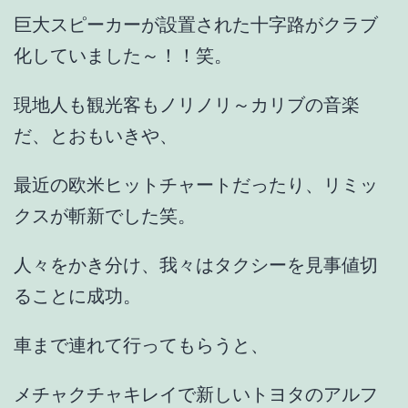
巨大スピーカーが設置された十字路がクラブ
化していました～！！笑。
現地人も観光客もノリノリ～カリブの音楽
だ、とおもいきや、
最近の欧米ヒットチャートだったり、リミッ
クスが斬新でした笑。
人々をかき分け、我々はタクシーを見事値切
ることに成功。
車まで連れて行ってもらうと、
メチャクチャキレイで新しいトヨタのアルフ