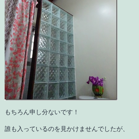
もちろん申し分ないです！
誰も入っているのを見かけませんでしたが、