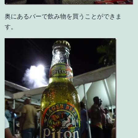
奥にあるバーで飲み物を買うことができま
す。