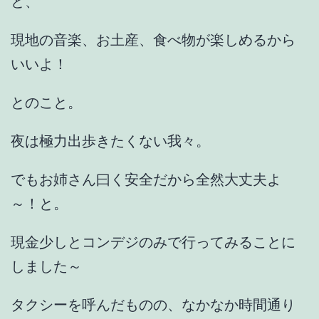
と、
現地の音楽、お土産、食べ物が楽しめるから
いいよ！
とのこと。
夜は極力出歩きたくない我々。
でもお姉さん曰く安全だから全然大丈夫よ
～！と。
現金少しとコンデジのみで行ってみることに
しました～
タクシーを呼んだものの、なかなか時間通り