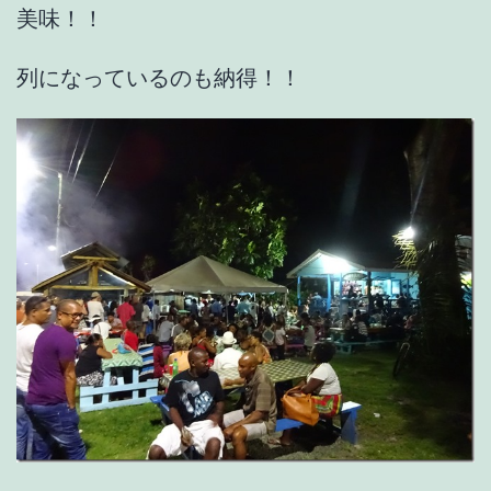
美味！！
列になっているのも納得！！