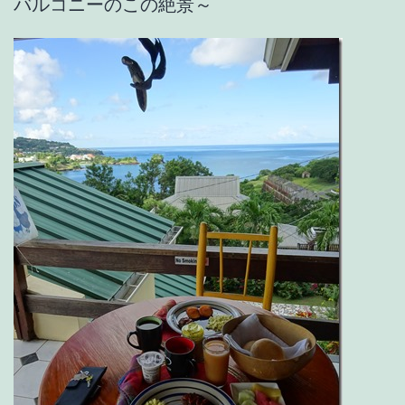
バルコニーのこの絶景～