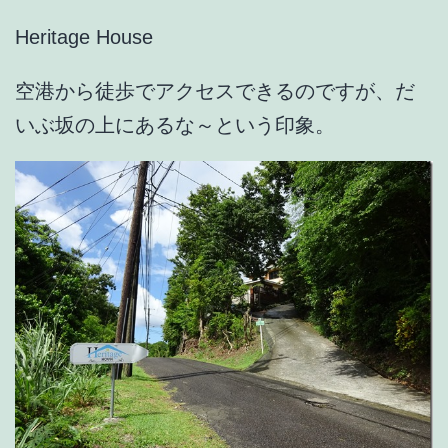
Heritage House
空港から徒歩でアクセスできるのですが、だ
いぶ坂の上にあるな～という印象。