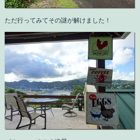
ただ行ってみてその謎が解けました！