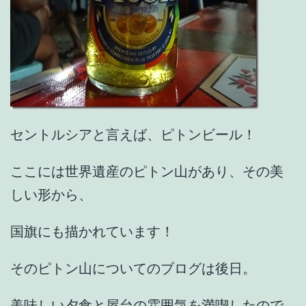
セントルシアと言えば、ピトンビール！
ここには世界遺産のピトン山があり、その美
しい形から、
国旗にも描かれています！
そのピトン山についてのブログは後日。
美味しい夕食と屋台の雰囲気を満喫したので