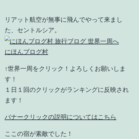
リアット航空が無事に飛んでやって来まし
た、セントルシア。
にほんブログ村
↑世界一周をクリック！よろしくお願いしま
す！
１日１回のクリックがランキングに反映され
ます！
バナークリックの説明についてはこちら
ここの宿が素敵でした！