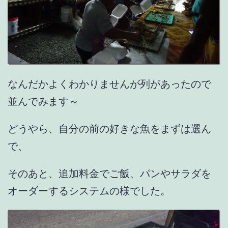
なんだかよくわかりませんが列があったので
並んでみます～
どうやら、自分の前の好きな魚をまずは選ん
で、
そのあと、追加料金でご飯、パンやサラダを
オーダーするシステムの様でした。