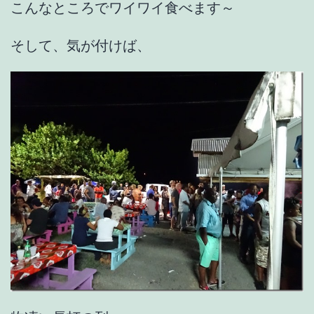
こんなところでワイワイ食べます～
そして、気が付けば、