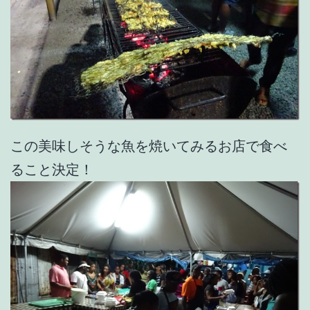
この美味しそうな魚を焼いてみるお店で食べ
ること決定！