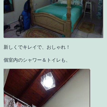
新しくでキレイで、おしゃれ！
個室内のシャワー＆トイレも、