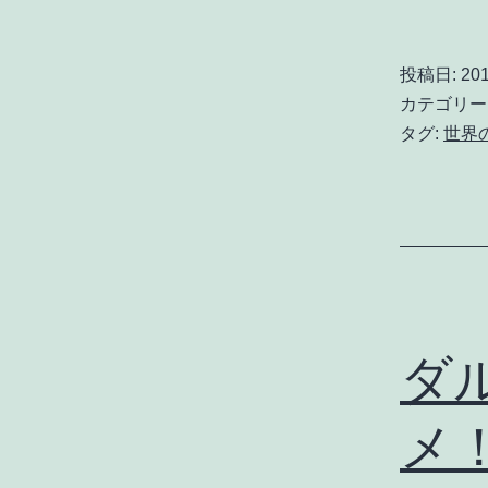
投稿日:
20
カテゴリー
タグ:
世界
ダ
メ