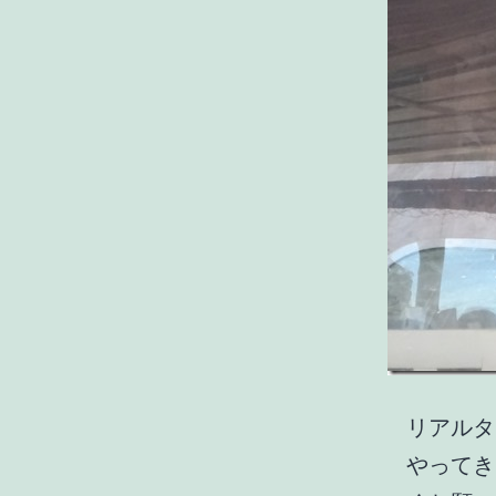
リアルタ
やってき